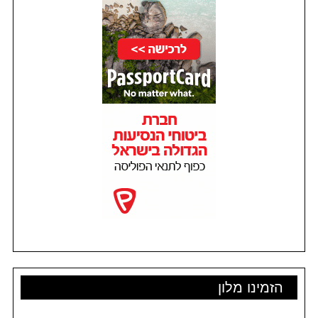
הזמינו מלון