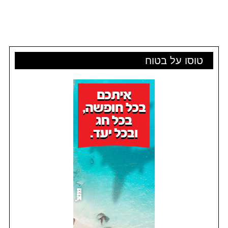
טוסו על בטוח