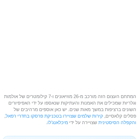
המתחם העצום הזה מורכב מ-26 מוזיאונים ו-7 קילומטרים של אולמות
וגלריות שמכילים את האמנות והעתיקות שנאספו על ידי האפיפיורים
השונים ברציפות במשך מאות שנים. יש כאן אוספים מרהיבים של
פסלים קלאסיים,
קירות שלמים שצויירו בטכניקת פרסקו בחדרי רפאל
,
והקפלה הסיסטינית
שצויירה על ידי
מיכלאנג’לו
.