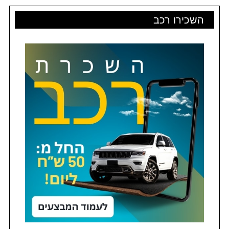
השכירו רכב