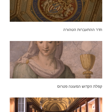
חדר ההתעברות הטהורה
קפלת הקדוש המעונה פטרוס