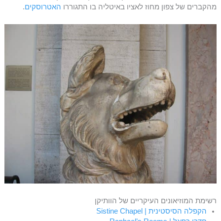
מהקברים של צפון מחוז לאציו באיטליה בו התגוררו
האטרוסקים
.
רשימת המוזיאונים העיקריים של הוותיקן
הקפלה הסיסטינית | Sistine Chapel