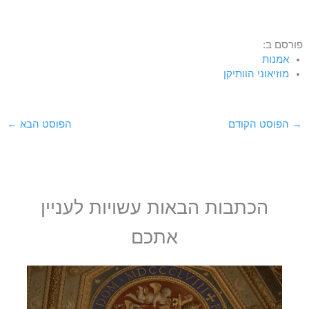
פורסם ב:
אמנות
מוזיאוני הוותיקן
→
הפוסט הקודם
הפוסט הבא
←
הכתבות הבאות עשויות לעניין
אתכם