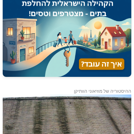
ההיסטוריה של מוזיאוני הוותיקן