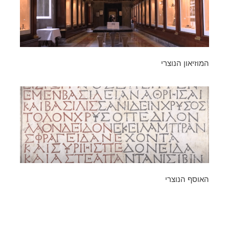
המוזיאון הנוצרי
האוסף הנוצרי