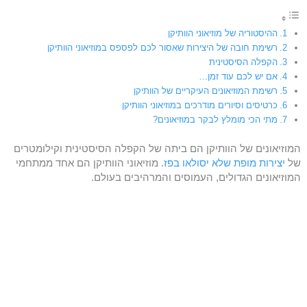
ההיסטוריה של מוזיאוני הוותיקן
רשימת חובה של היצירות שאסור לכם לפספס במוזיאוני הוותיקן
הקפלה הסיסטינית
אם יש לכם עוד זמן…
רשימת המוזיאונים העיקריים של הוותיקן
כרטיסים וסיורים מודרכים במוזיאוני הוותיקן
מתי הכי מומלץ לבקר במוזיאונים?
המוזיאונים של הוותיקן הם ביתה של הקפלה הסיסטינית וקילומטרים
של
יצירות מופת שלא יסולאו בפז
. מוזיאוני הוותיקן הם אחד ממתחמי
המוזיאונים הגדולים, העמוסים והמרהיבים בעולם.