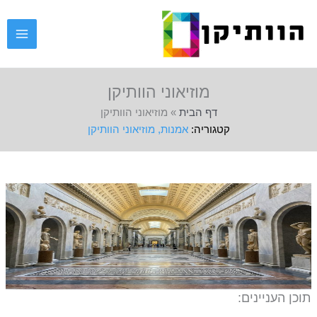
ילוג
תוכן
מוזיאוני הוותיקן
דף הבית
»
מוזיאוני הוותיקן
אמנות
,
מוזיאוני הוותיקן
תוכן העניינים: