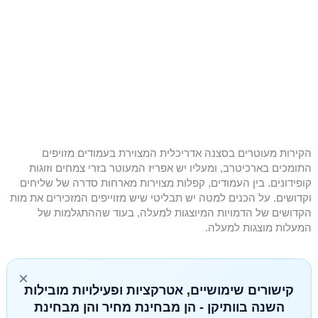
הקירות מעוטרים בסצנה אדריכלית המצוירת בעמודים מזויפים
התומכים בארכיטרב, ומעליו יש אפריז המעוטר בזרי צמחים וזוגות
קופידונים. בין העמודים, קפלות מצוירות מארחות סדרה של שליחים
וקדושים. על הכנים למטה יש תבליטי שיש מזוייפים המזכירים את מות
הקדושים של הדמויות המיוצגות למעלה, בעוד שההתגלמות של
המעלות מוצגות למעלה.
×
קישורים שימושיים, אטרקציות ופעילויות מובילות
השנה בוותיקן - הן מבחינת מחיר והן מבחינת