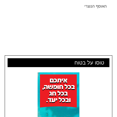
האוסף הנוצרי
טוסו על בטוח