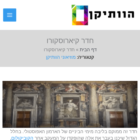
ילוג
תוכן
חדר קיארוסקורו
דף הבית
»
חדר קיארוסקורו
מוזיאוני הוותיקן
חדר זה ממוקם בליבה מימי הביניים של הארמון האפוסטולי. בחלל
הגדול שיכנו בעבר את אלה שהופקדו על המעקב אחר
הקוביקולום
,