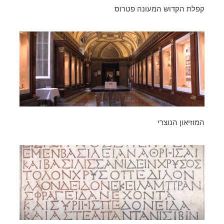
קפלת הקדוש המעונה פטרוס
המוזיאון הנוצרי