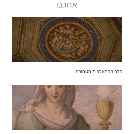
אתכם
חדר ההתעברות הטהורה