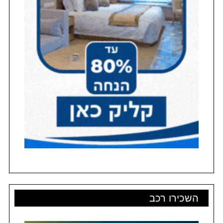
השכירו רכב