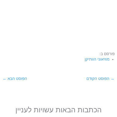
פורסם ב:
מוזיאוני הוותיקן
→
הפוסט הקודם
הפוסט הבא
←
הכתבות הבאות עשויות לעניין