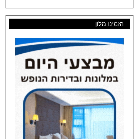
הזמינו מלון