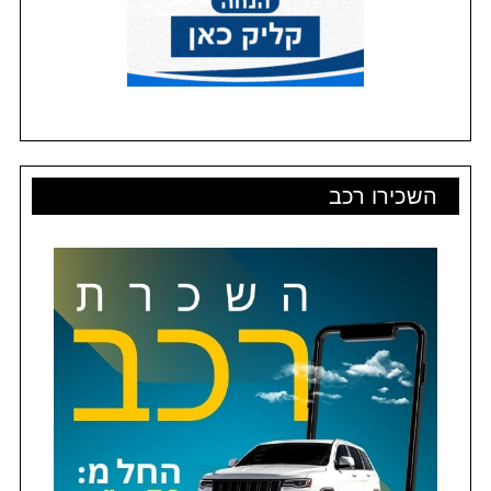
השכירו רכב