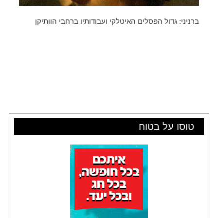
ברניני: גדול הפסלים האיטלקי ועבודותיו ברחבי הוותיקן
טוסו על בטוח