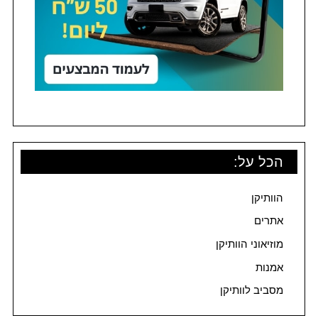
הכל על:
הוותיקן
אתרים
מוזיאוני הוותיקן
אמנות
מסביב לוותיקן