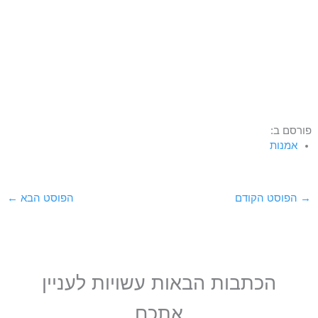
פורסם ב:
אמנות
→
הפוסט הקודם
הפוסט הבא
←
הכתבות הבאות עשויות לעניין
אתכם