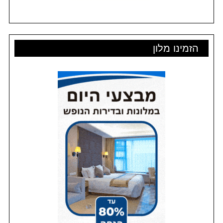
הזמינו מלון