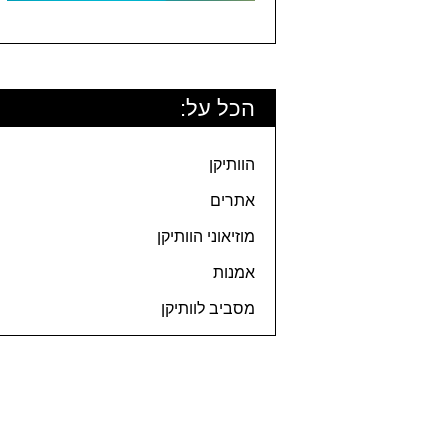
הכל על:
הוותיקן
אתרים
מוזיאוני הוותיקן
אמנות
מסביב לוותיקן