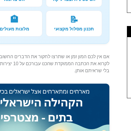
🏨
📝
תכנון מסלול מקצועי
מלונות מעולים
אם אין לכם המון זמן או שתרצו לחקור את הדברים החשובי
לקרוא את הכת
בלי שראיתם אותן.