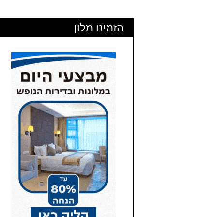
הזמינו מלון