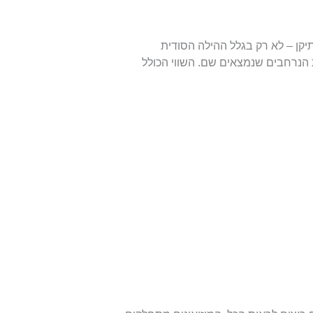
קן – לא רק בגלל ההילה הסודית
 הנרחבים שנמצאים שם. השווי הכולל