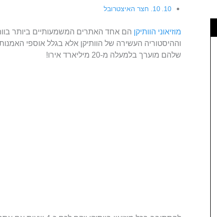
10. חצר האיצטרובל
מוזיאוני הוותיקן
הם אחד האתרים המשמעותיים ביותר בוותי
וההיסטוריה העשירה של הוותיקן אלא בגלל אוספי האמנות
שלהם מוערך בלמעלה מ-20 מיליארד אירו!