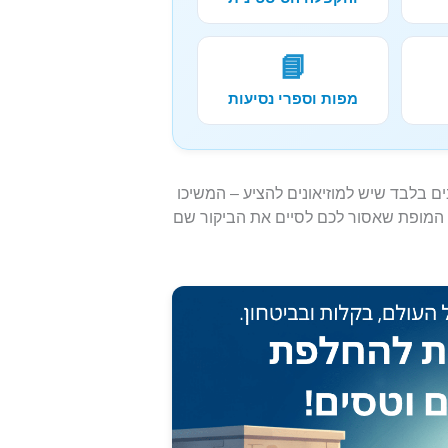
📘
מפות וספרי נסיעות
ם בלבד שיש למוזיאונים להציע – המשיכו
בה הממוקדת שהכנו עבורכם על 10 יצירות המופת שאסור לכם לסיים את הביקור שם