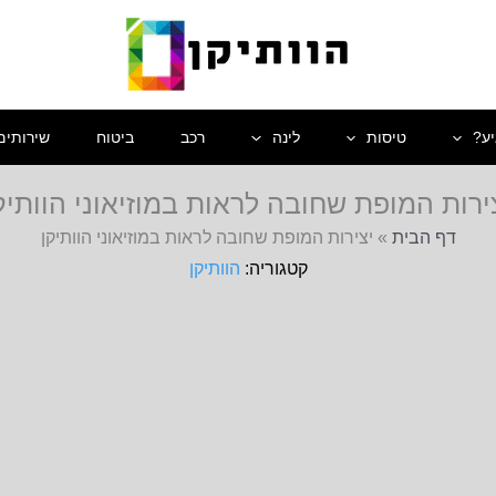
יע?
טיסות
לינה
רכב
ביטוח
שירותים
ירות המופת שחובה לראות במוזיאוני הוותיק
דף הבית
»
יצירות המופת שחובה לראות במוזיאוני הוותיקן
הוותיקן