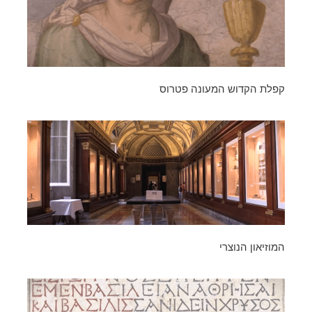
קפלת הקדוש המעונה פטרוס
המוזיאון הנוצרי