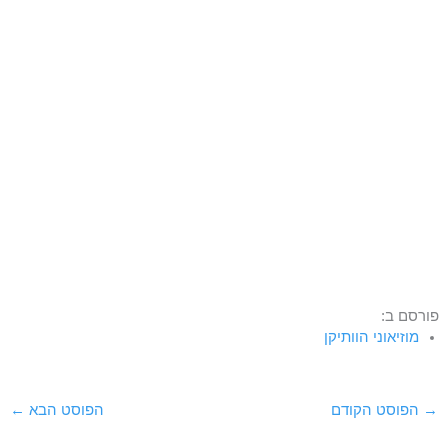
פורסם ב:
מוזיאוני הוותיקן
→
הפוסט הקודם
הפוסט הבא
←