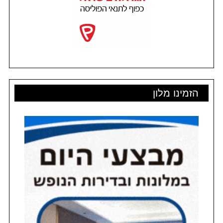
הזמינו מלון