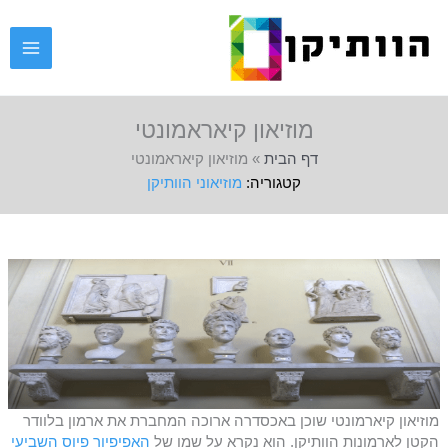
ילוג
תוכן
מוזיאון קיאראמונטי
דף הבית
»
מוזיאון קיאראמונטי
מוזיאוני הוותיקן
מוזיאון קיארמונטי שוכן באכסדרה ארוכה המחברת את ארמון בלוודר
הקטן לארמונות הוותיקן. הוא נקרא על שמו של
האפיפיור פיוס השביעי