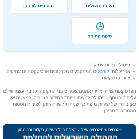
מלונות מעולים
כרטיסים לוותיקן
🕒
שעות פתיחה
פיסול: יצירות עתיקות
אדריכלות:
קורבלים
המתקבלים מכרכובים ארכיטקטוניים עתיקים
ציור: פרסקאות
הפרסקאות צוירו על ידי אמנים צעירים בני התקופה וקנובה עצמו שילם
עליהם. בנוסף, שימו לב למשהו מיוחד בסידור הציורים. למעשה אין
כאן בידוד של יצירות מופת כך שניתן להשוות אותן ליצירות נוספות
המסודרות סביבן.