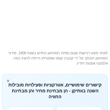
לאחר מסע רכישות עצום נפתח המוזיאון החדש בשנת 1806. סידור
המוזיאון הוכתב על ידי קנובה עצמו שמטרתו הייתה להציג כמה
אלמנטי אמנות יחדיו:
×
קישורים שימושיים, אטרקציות ופעילויות מובילות
השנה בוותיקן - הן מבחינת מחיר והן מבחינת
החוויה