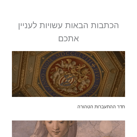
הכתבות הבאות עשויות לעניין
אתכם
חדר ההתעברות הטהורה