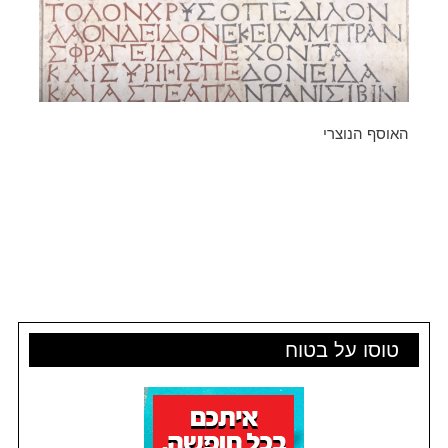
האוסף הנוצרי
טוסו על בטוח