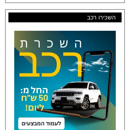
השכירו רכב