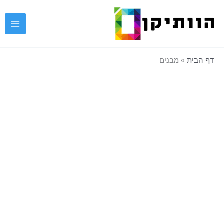
ילוג
תוכן
דף הבית
»
מבנים