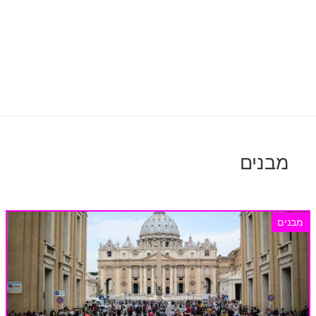
מבנים
מבנים