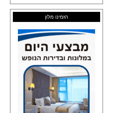
הזמינו מלון