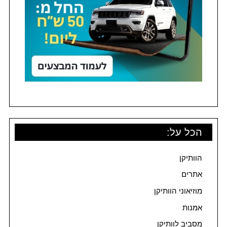
הכל על:
הוותיקן
אתרים
מוזיאוני הוותיקן
אמנות
מסביב לוותיקן