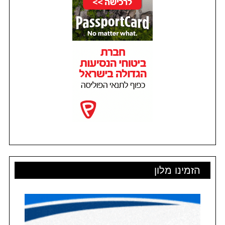
הזמינו מלון