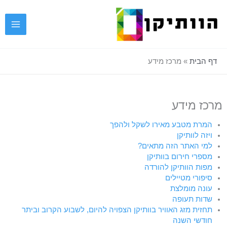
ילוג
תוכן
דף הבית
»
מרכז מידע
מרכז מידע
המרת מטבע מאירו לשקל ולהפך
ויזה לוותיקן
למי האתר הזה מתאים?
מספרי חירום בוותיקן
מפות הוותיקן להורדה
סיפורי מטיילים
עונה מומלצת
שדות תעופה
תחזית מזג האוויר בוותיקן הצפויה להיום, לשבוע הקרוב וביתר
חודשי השנה