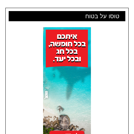
טוסו על בטוח