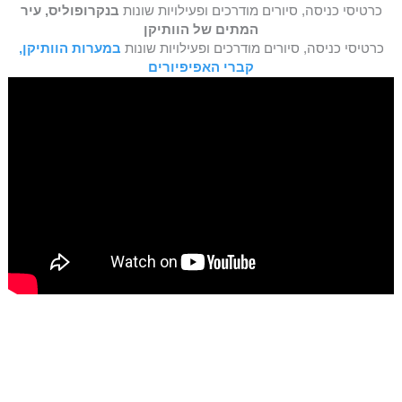
כרטיסי כניסה, סיורים מודרכים ופעילויות שונות
בנקרופוליס, עיר
המתים של הוותיקן
כרטיסי כניסה, סיורים מודרכים ופעילויות שונות
במערות הוותיקן,
קברי האפיפיורים