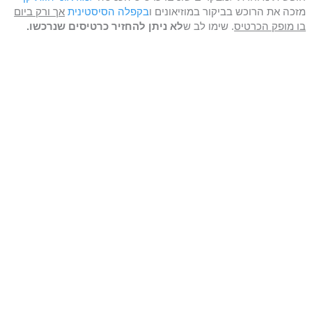
מזכה את הרוכש בביקור במוזיאונים ו
בקפלה הסיסטינית
אך ורק ביום
בו מופק הכרטיס
. שימו לב ש
לא ניתן להחזיר כרטיסים שנרכשו.