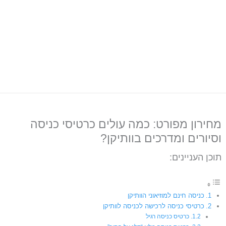
מחירון מפורט: כמה עולים כרטיסי כניסה
וסיורים ומדרכים בוותיקן?
תוכן העניינים:
כניסה חינם למוזיאוני הוותיקן
כרטיסי כניסה לרכישה לכניסה לוותיקן
כרטיס כניסה רגיל