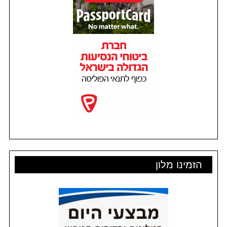
הזמינו מלון