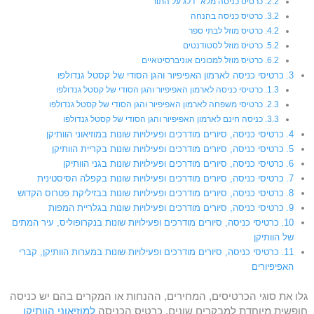
כרטיס כניסה מלא “דלג על התור”
כרטיס כניסה בהנחה
כרטיס מוזל לבתי ספר
כרטיס מוזל לסטודנטים
כרטיס מוזל למכונים אוניברסיטאיים
כרטיסי כניסה לארמון האפיפיור והגן הסודי של קסטל גנדולפו
כרטיסי כניסה לארמון האפיפיור והגן הסודי של קסטל גנדולפו
כרטיסי משפחה לארמון האפיפיור והגן הסודי של קסטל גנדולפו
כניסה חינם לארמון האפיפיור והגן הסודי של קסטל גנדולפו
כרטיסי כניסה, סיורים מודרכים ופעילויות שונות במוזיאוני הוותיקן
כרטיסי כניסה, סיורים מודרכים ופעילויות שונות בקריית הוותיקן
כרטיסי כניסה, סיורים מודרכים ופעילויות שונות בגני הוותיקן
כרטיסי כניסה, סיורים מודרכים ופעילויות שונות בקפלה הסיסטינית
כרטיסי כניסה, סיורים מודרכים ופעילויות שונות בבזיליקת פטרוס הקדוש
כרטיסי כניסה, סיורים מודרכים ופעילויות שונות בגלריית המפות
כרטיסי כניסה, סיורים מודרכים ופעילויות שונות בנקרופוליס, עיר המתים
של הוותיקן
כרטיסי כניסה, סיורים מודרכים ופעילויות שונות במערות הוותיקן, קברי
האפיפיורים
גלו את סוגי הכרטיסים, המחירים, ההנחות או המקרים בהם יש כניסה
חופשית מיוחדת למבקרים שונים. כרטיס הכניסה
למוזיאוני הוותיקן