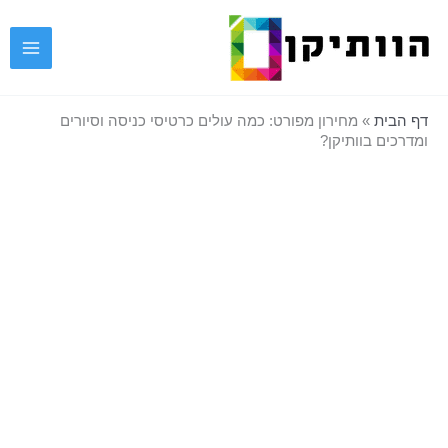
ילוג
תוכן
דף הבית
»
מחירון מפורט: כמה עולים כרטיסי כניסה וסיורים
ומדרכים בוותיקן?