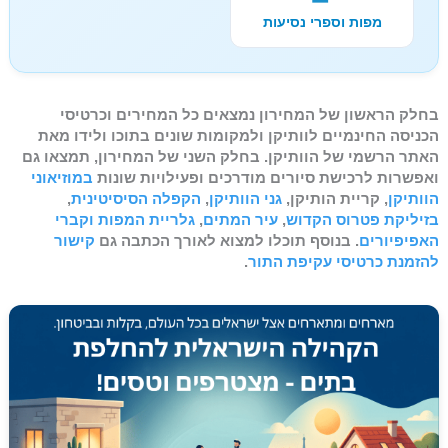
מפות וספרי נסיעות
בחלק הראשון של המחירון נמצאים כל המחירים וכרטיסי
הכניסה החינמיים לוותיקן ולמקומות שונים בתוכו ולידו מאת
האתר הרשמי של הוותיקן. בחלק השני של המחירון, תמצאו גם
ואפשרות לרכישת סיורים מודרכים ופעילויות שונות
במוזיאוני
הוותיקן
, קריית הותיקן,
גני הוותיקן
,
הקפלה הסיסיטינית
,
בזיליקת פטרוס הקדוש
,
עיר המתים
,
גלריית המפות
וקברי
האפיפיורים
. בנוסף תוכלו למצוא לאורך הכתבה גם
קישור
להזמנת כרטיסי עקיפת התור
.