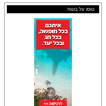
טוסו על בטוח