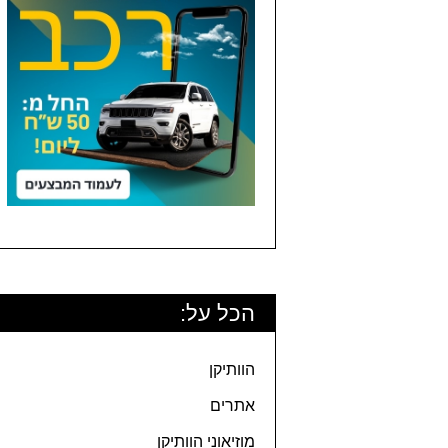
הכל על:
הוותיקן
אתרים
מוזיאוני הוותיקן