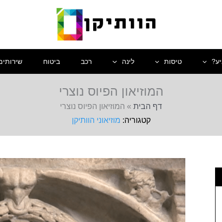
יע?
טיסות
לינה
רכב
ביטוח
שירותים
המוזיאון הפיוס נוצרי
דף הבית
»
המוזיאון הפיוס נוצרי
מוזיאוני הוותיקן