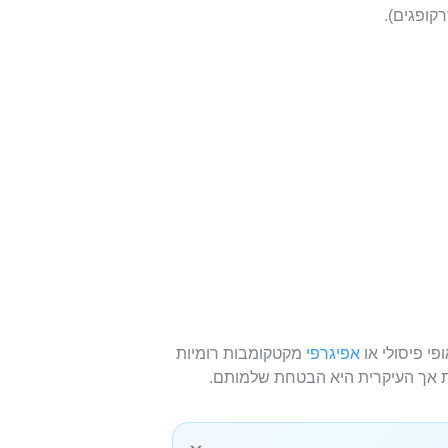
קופגים).
פי פיסולי או
אפיגרפי
מקטקומבות רומיות
ת אך העיקרית היא הבטחת שלמותם.