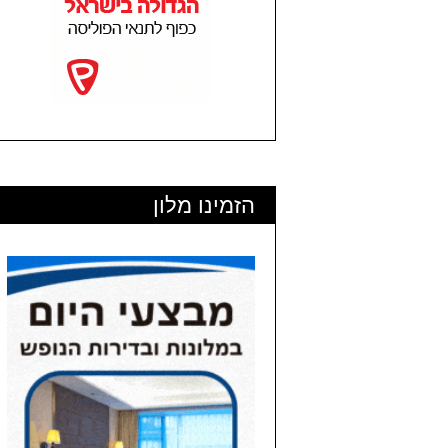
הזמינו מלון