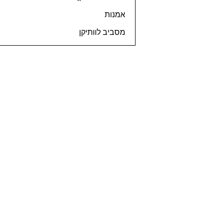
אמנות
מסביב לוותיקן