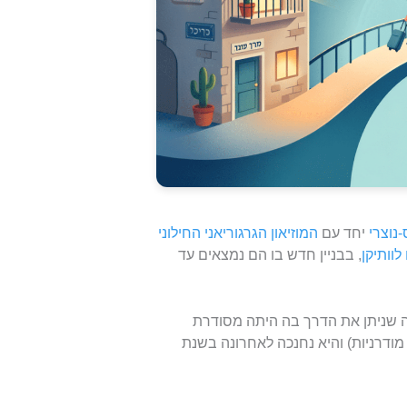
-נוצרי
יחד עם
המוזיאון הגרגוריאני החילוני
לוותיקן
, בבניין חדש בו הם נמצאים עד
מה שניתן את הדרך בה היתה מסודרת
דרניות) והיא נחנכה לאחרונה בשנת