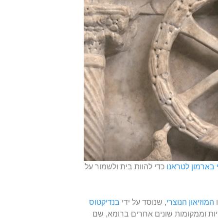
בארמון לטראנו
כדי להוות בית ולשמור על
ו
המוזיאון הנוצרי
, שנוסד על ידי
בנדיקטוס
ת הגיעו מכנסיות וממקומות שונים אחרים ברומא, שם