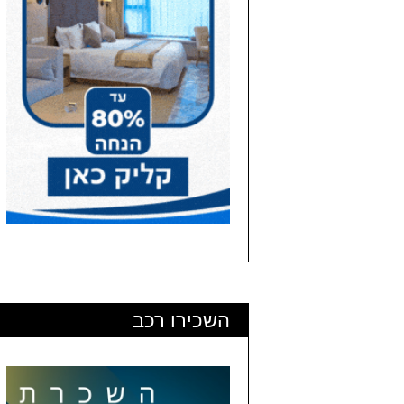
השכירו רכב