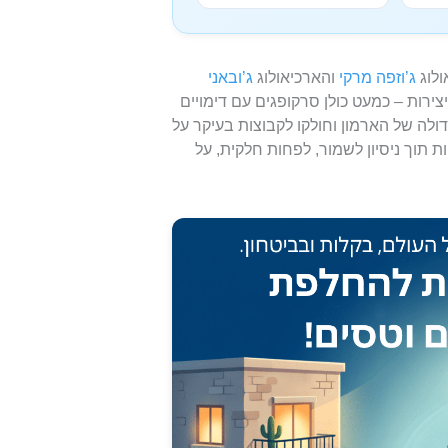
ולוג
ג’וזפה מרקי
והארכיאולוג
ג’ובאני
יצירות – כמעט כולן סרקופגים עם דימויים
לה של הארמון וחולקו לקבוצות בעיקר על
ת תוך ניסיון לשמור, לפחות חלקית, על