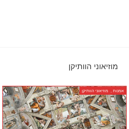
מוזיאוני הוותיקן
אמנות
,
מוזיאוני הוותיקן