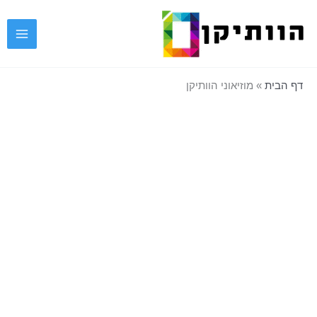
ילוג
תוכן
דף הבית
»
מוזיאוני הוותיקן