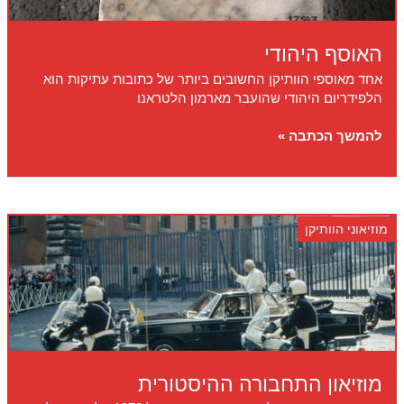
האוסף היהודי
אחד מאוספי הוותיקן החשובים ביותר של כתובות עתיקות הוא
הלפידריום היהודי שהועבר מארמון הלטראנו
האוסף
להמשך הכתבה »
היהודי
מוזיאוני הוותיקן
מוזיאון התחבורה ההיסטורית