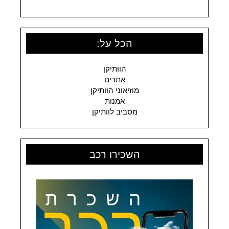
הכל על:
הוותיקן
אתרים
מוזיאוני הוותיקן
אמנות
מסביב לוותיקן
השכירו רכב