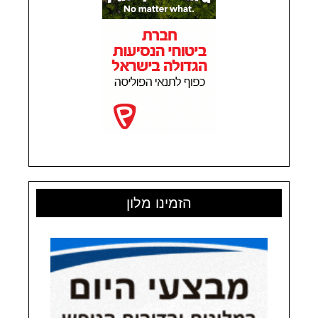
הזמינו מלון