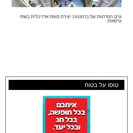
גרם המדרגות של ברמנטה: יצירת מופת אדריכלית בשתי
גרסאות
טוסו על בטוח