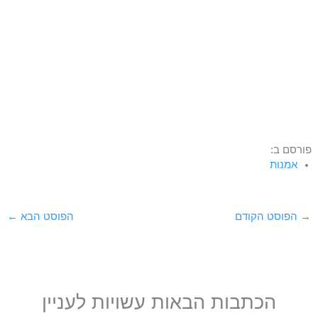
פורסם ב:
אמנות
→
הפוסט הקודם
הפוסט הבא
←
הכתבות הבאות עשויות לעניין