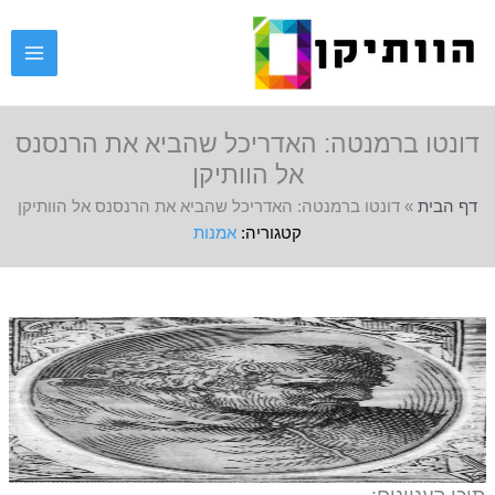
ילוג
תוכן
דונטו ברמנטה: האדריכל שהביא את הרנסנס
אל הוותיקן
דף הבית
»
דונטו ברמנטה: האדריכל שהביא את הרנסנס אל הוותיקן
אמנות