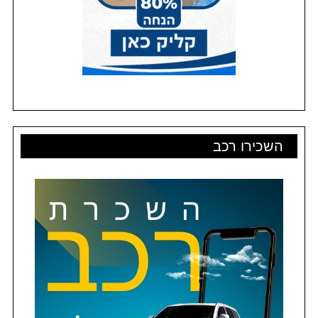
השכירו רכב