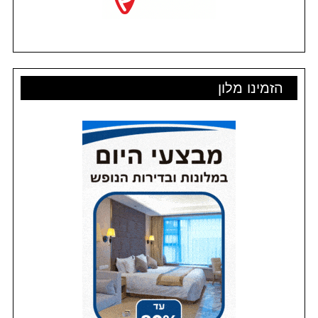
הזמינו מלון