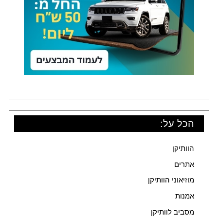
הכל על:
הוותיקן
אתרים
מוזיאוני הוותיקן
אמנות
מסביב לוותיקן