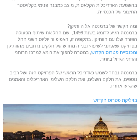
בהשפעת האדריכלות הקלאסית, מוצב כמבנה פנימי בקלויסטר
החיצוני של הכנסייה.
ומה הקשר של ברמנטה אל הוותיקן?
ברמנטה הגיע לרומא בשנת 1499, ושם החל את שיתוף הפעולה
הפורה שלו עם הוותיקן. בתקופה זו, האפיפיור יוליוס השני החל
בפרויקט שאפתני לשיפוץ ובנייה מחדש של חלקים נרחבים מהוותיקן
ומכנסיית פטרוס הקדוש
, במטרה להפוך את רומא למרכז הרוחני
והדתי הגדול ביותר.
ברמנטה נבחר לשמש כאדריכל הראשי של הפרויקט הזה ושל רבים
נוספים, את חלקם השלים, ואת חלקם השלימו האדריכלים והאמנים
שהגיעו אחריו.
בזיליקת פטרוס הקדוש