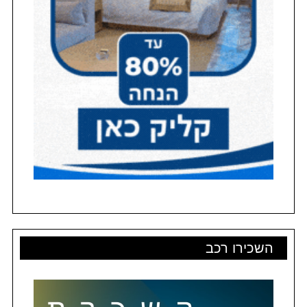
השכירו רכב