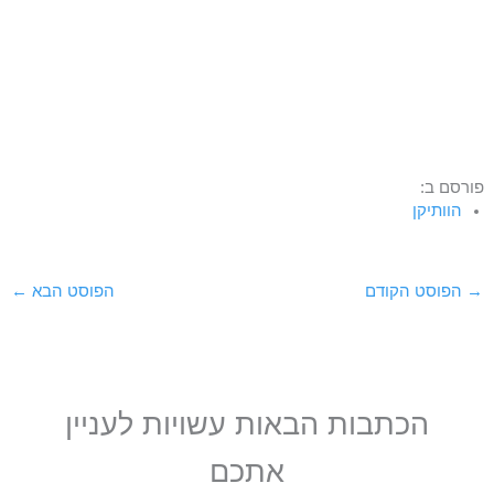
פורסם ב:
הוותיקן
→
הפוסט הקודם
הפוסט הבא
←
הכתבות הבאות עשויות לעניין
אתכם