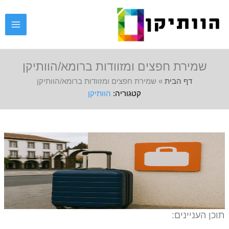
ילוג
תוכן
שמירת חפצים ומזוודות ברומא/הוותיקן
דף הבית
»
שמירת חפצים ומזוודות ברומא/הוותיקן
הוותיקן
תוכן העניינים: