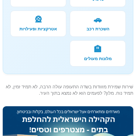
🎡
🚗
השכרת רכב
אטרקציות ופעילויות
🏨
מלונות מעולים
שׁירות שמירת מזוודות בשדה התעופה עולה הרבה, לא תמיד זמין, לא
תמיד נוח. מלון? לפעמים הוא לא נמצא בתוך העיר.