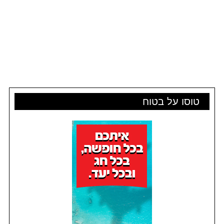
טוסו על בטוח