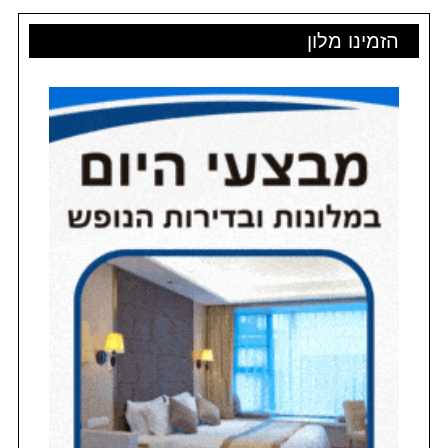
הזמינו מלון