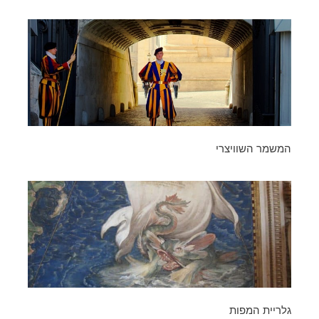
המשמר השוויצרי
גלריית המפות