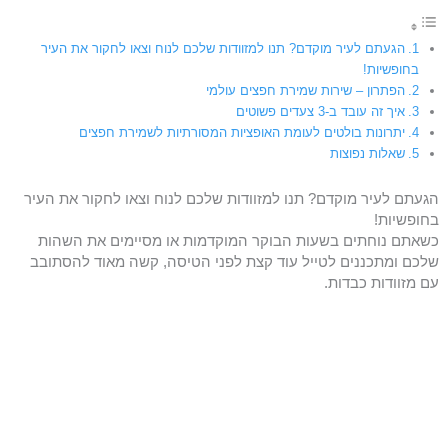
הגעתם לעיר מוקדם? תנו למזוודות שלכם לנוח וצאו לחקור את העיר
בחופשיות!
הפתרון – שירות שמירת חפצים עולמי
איך זה עובד ב-3 צעדים פשוטים
יתרונות בולטים לעומת האופציות המסורתיות לשמירת חפצים
שאלות נפוצות
הגעתם לעיר מוקדם? תנו למזוודות שלכם לנוח וצאו לחקור את העיר
בחופשיות!
כשאתם נוחתים בשעות הבוקר המוקדמות או מסיימים את השהות
שלכם ומתכננים לטייל עוד קצת לפני הטיסה, קשה מאוד להסתובב
עם מזוודות כבדות.