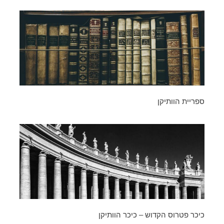
ספריית הוותיקן
כיכר פטרוס הקדוש – כיכר הוותיקן