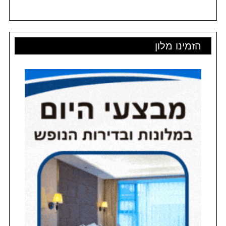
הזמינו מלון