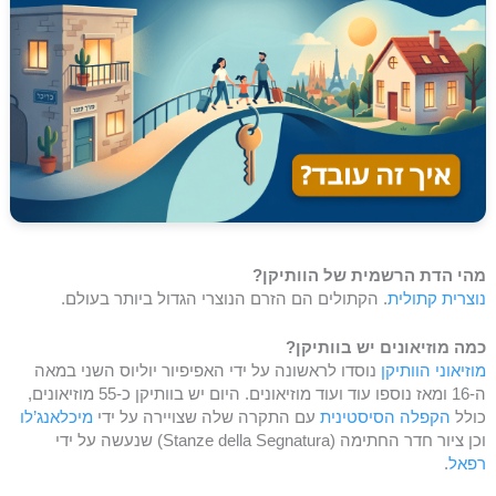
מהי הדת הרשמית של הוותיקן?
נוצרית קתולית
. הקתולים הם הזרם הנוצרי הגדול ביותר בעולם.
כמה מוזיאונים יש בוותיקן?
מוזיאוני הוותיקן
נוסדו לראשונה על ידי האפיפיור יוליוס השני במאה
ה-16 ומאז נוספו עוד ועוד מוזיאונים. היום יש בוותיקן כ-55 מוזיאונים,
כולל
הקפלה הסיסטינית
עם התקרה שלה שצויירה על ידי
מיכלאנג’לו
וכן ציור חדר החתימה (Stanze della Segnatura) שנעשה על ידי
רפאל
.