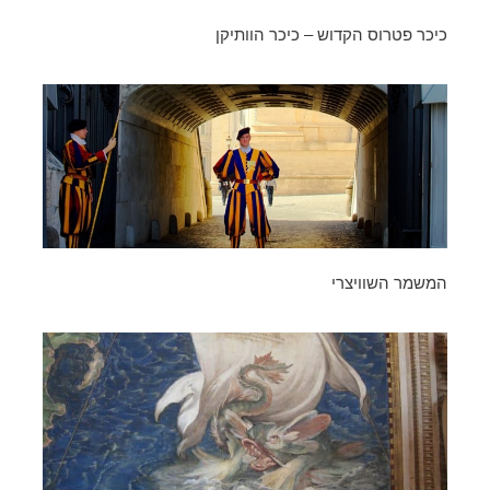
כיכר פטרוס הקדוש – כיכר הוותיקן
המשמר השוויצרי