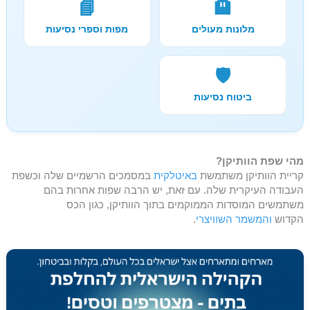
📘
🏨
מלונות מעולים
מפות וספרי נסיעות
🛡️
ביטוח נסיעות
מהי שפת הוותיקן?
קריית הוותיקן משתמשת
באיטלקית
במסמכים הרשמיים שלה וכשפת
העבודה העיקרית שלה. עם זאת, יש הרבה שפות אחרות בהם
משתמשים המוסדות הממוקמים בתוך הוותיקן, כגון הכס
הקדוש
והמשמר השוויצרי
.