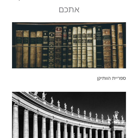
אתכם
ספריית הוותיקן