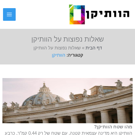
ילוג
תוכן
שאלות נפוצות על הוותיקן
דף הבית
»
שאלות נפוצות על הוותיקן
הוותיקן
מהו שטח הוותיקן?
הוותיקן היא מדינה עצמאית קטנה, עם שטח של רק 0.44 קמ”ר, כרבע