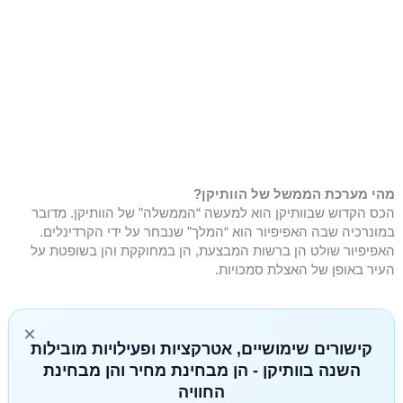
מהי מערכת הממשל של הוותיקן?
הכס הקדוש שבוותיקן הוא למעשה “הממשלה” של הוותיקן. מדובר
במונרכיה שבה האפיפיור הוא “המלך” שנבחר על ידי הקרדינלים.
האפיפיור שולט הן ברשות המבצעת, הן במחוקקת והן בשופטת על
העיר באופן של האצלת סמכויות.
×
קישורים שימושיים, אטרקציות ופעילויות מובילות
השנה בוותיקן - הן מבחינת מחיר והן מבחינת
החוויה