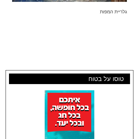
גלריית המפות
טוסו על בטוח