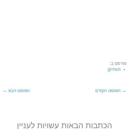
פורסם ב:
הוותיקן
→
הפוסט הקודם
הפוסט הבא
←
הכתבות הבאות עשויות לעניין