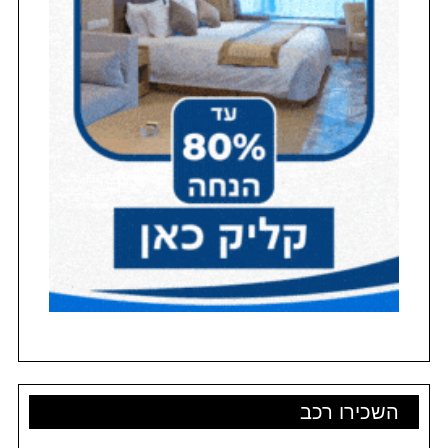
השכירו רכב