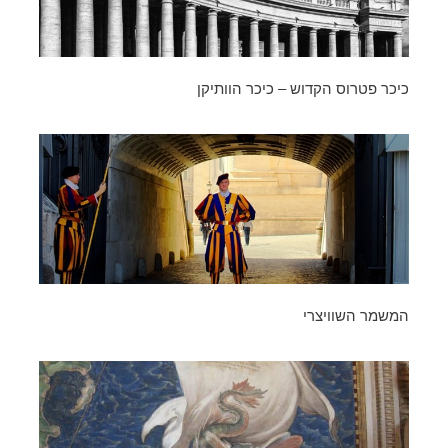
כיכר פטרוס הקדוש – כיכר הוותיקן
המשמר השוויצרי