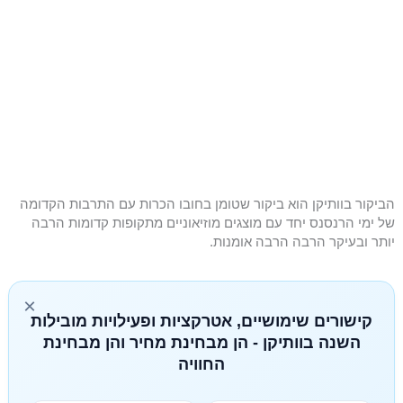
הביקור בוותיקן הוא ביקור שטומן בחובו הכרות עם התרבות הקדומה
של ימי הרנסנס יחד עם מוצגים מוזיאוניים מתקופות קדומות הרבה
יותר ובעיקר הרבה הרבה אומנות.
×
קישורים שימושיים, אטרקציות ופעילויות מובילות
השנה בוותיקן - הן מבחינת מחיר והן מבחינת
החוויה