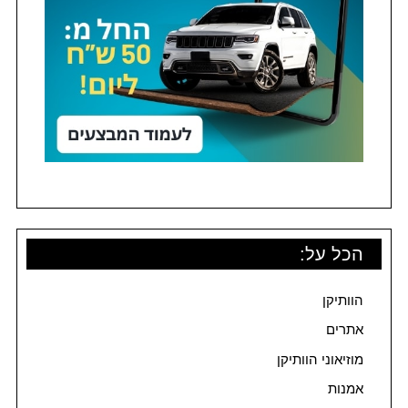
הכל על:
הוותיקן
אתרים
מוזיאוני הוותיקן
אמנות