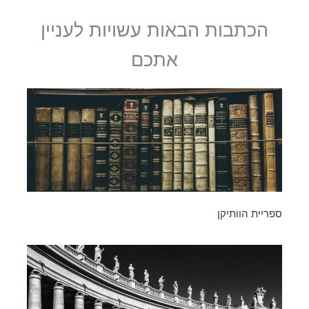
הכתבות הבאות עשויות לעניין
אתכם
ספריית הוותיקן