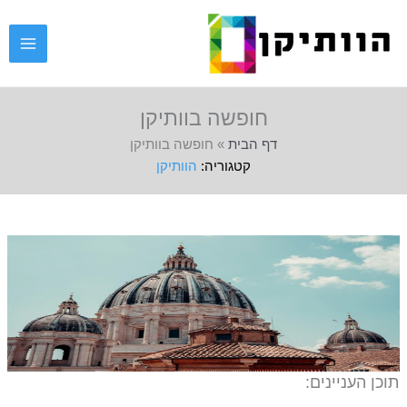
ילוג
תוכן
חופשה בוותיקן
דף הבית
»
חופשה בוותיקן
הוותיקן
תוכן העניינים: