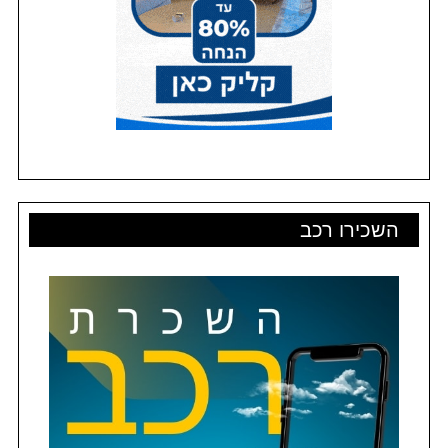
השכירו רכב