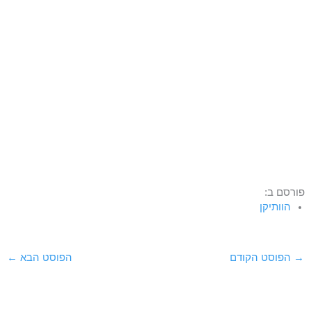
פורסם ב:
הוותיקן
→
הפוסט הקודם
הפוסט הבא
←