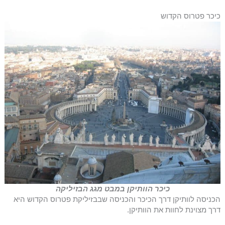
כיכר פטרוס הקדוש
כיכר הוותיקן במבט מגג הבזיליקה
הכניסה לוותיקן דרך הכיכר והכניסה שבבזיליקת פטרוס הקדוש היא
דרך מצוינת לחוות את הוותיקן.