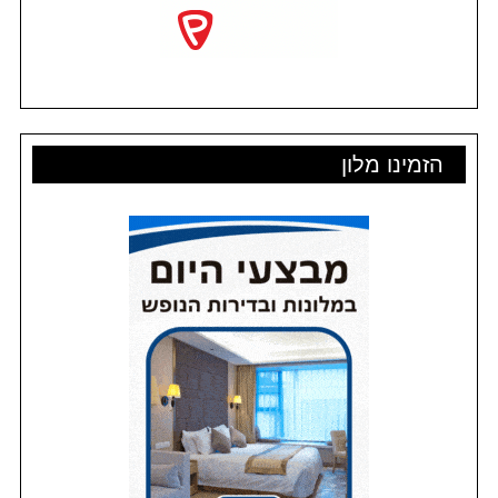
הזמינו מלון