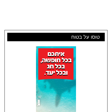
טוסו על בטוח