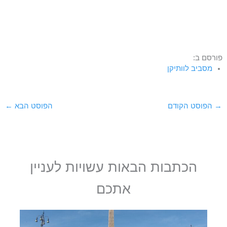
פורסם ב:
מסביב לוותיקן
→
הפוסט הקודם
הפוסט הבא
←
הכתבות הבאות עשויות לעניין
אתכם