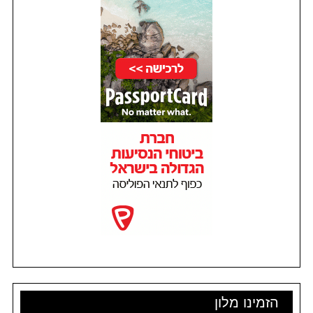
הזמינו מלון