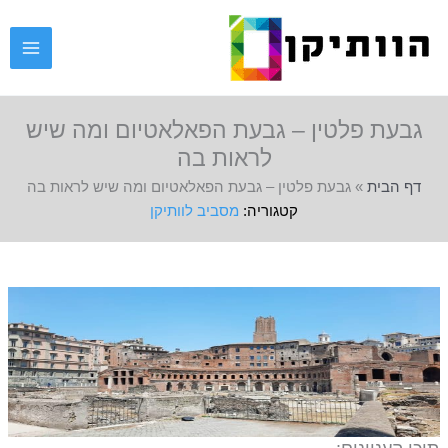
ילוג
תוכן
גבעת פלטין – גבעת הפאלאטיום ומה שיש
לראות בה
דף הבית
»
גבעת פלטין – גבעת הפאלאטיום ומה שיש לראות בה
מסביב לוותיקן