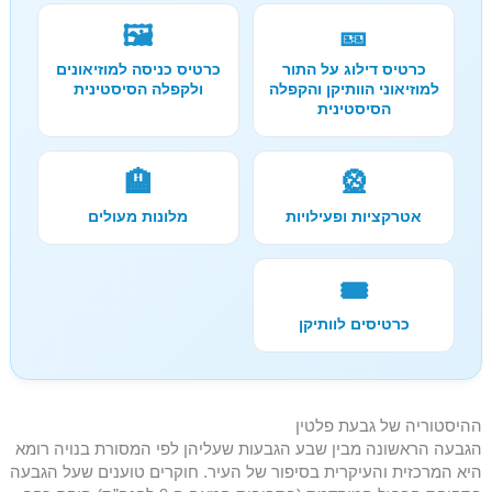
🖼️
🎫
כרטיס דילוג על התור
כרטיס כניסה למוזיאונים
למוזיאוני הוותיקן והקפלה
ולקפלה הסיסטינית
הסיסטינית
🏨
🎡
אטרקציות ופעילויות
מלונות מעולים
🎟️
כרטיסים לוותיקן
ההיסטוריה של גבעת פלטין
הגבעה הראשונה מבין שבע הגבעות שעליהן לפי המסורת בנויה רומא
היא המרכזית והעיקרית בסיפור של העיר. חוקרים טוענים שעל הגבעה