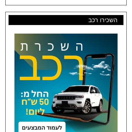
השכירו רכב