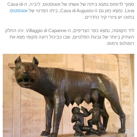
סמוך לדומוס נמצא ביתה של אשתו של אוגוסטוס, ליביה, ה-Casa di
Livia. נמצא כאן גם ה-Casa di Augusto, ביתו הפרטי של
אוגוסטוס
.
בתוכו יש ציורי קיר נהדרים.
ליד הקאסה, נמצא כפר הצריפים, ה-Villaggio di Capanne. זהו החלק
העתיק ביותר של גבעת הפלטיום, שבו כביכול רועה מקומי מצא את
רומולוס ורמוס.