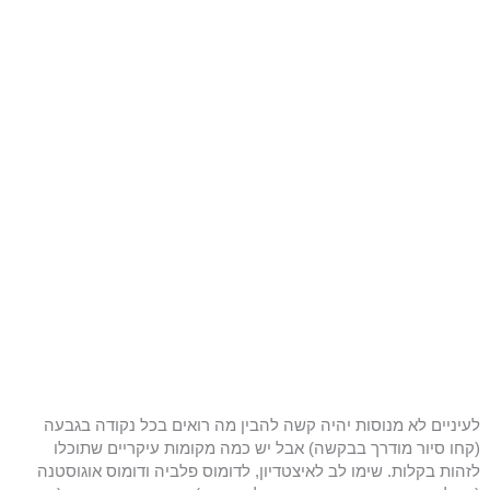
לעיניים לא מנוסות יהיה קשה להבין מה רואים בכל נקודה בגבעה
(קחו סיור מודרך בבקשה) אבל יש כמה מקומות עיקריים שתוכלו
לזהות בקלות. שימו לב לאיצטדיון, לדומוס פלביה ודומוס אוגוסטנה